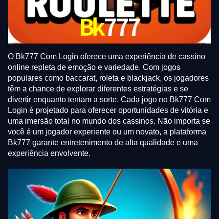
O Bk777 Com Login oferece uma experiência de cassino
online repleta de emoção e variedade. Com jogos
populares como baccarat, roleta e blackjack, os jogadores
têm a chance de explorar diferentes estratégias e se
divertir enquanto tentam a sorte. Cada jogo no Bk777 Com
Login é projetado para oferecer oportunidades de vitória e
uma imersão total no mundo dos cassinos. Não importa se
você é um jogador experiente ou um novato, a plataforma
Bk777 garante entretenimento de alta qualidade e uma
experiência envolvente.