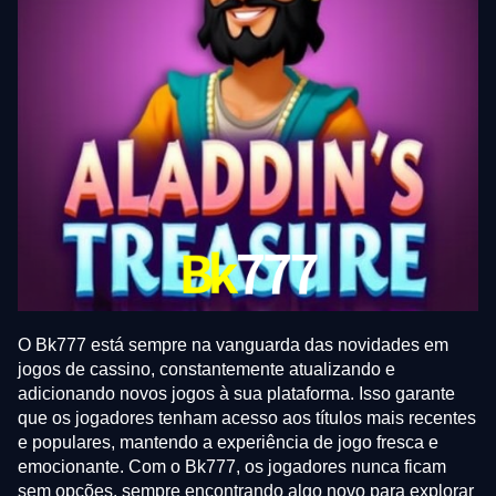
O Bk777 está sempre na vanguarda das novidades em
jogos de cassino, constantemente atualizando e
adicionando novos jogos à sua plataforma. Isso garante
que os jogadores tenham acesso aos títulos mais recentes
e populares, mantendo a experiência de jogo fresca e
emocionante. Com o Bk777, os jogadores nunca ficam
sem opções, sempre encontrando algo novo para explorar