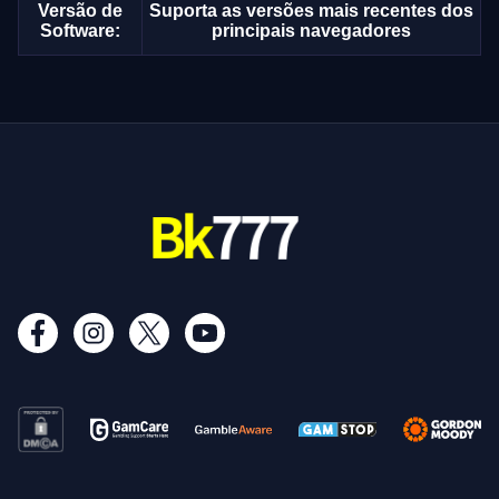
Versão de
Suporta as versões mais recentes dos
Software:
principais navegadores