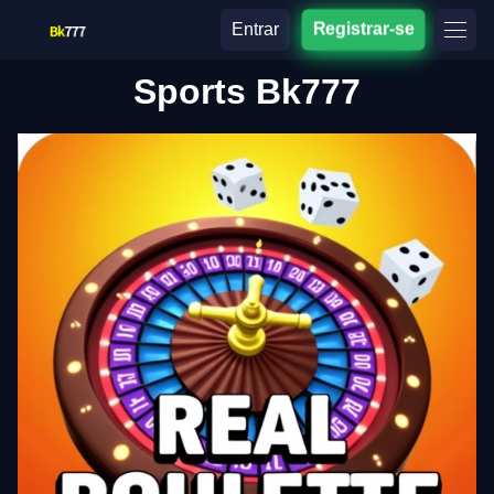
Entrar
Registrar-se
Sports Bk777