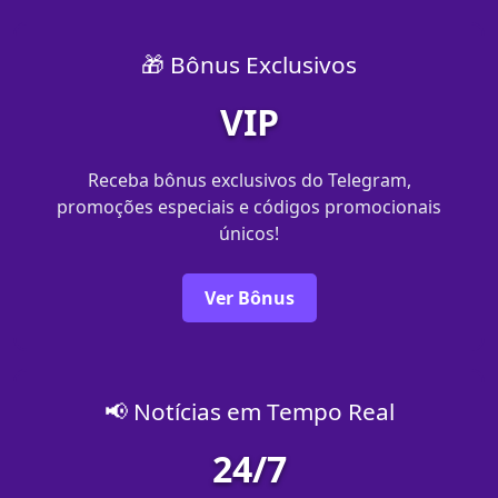
🎁 Bônus Exclusivos
VIP
Receba bônus exclusivos do Telegram,
promoções especiais e códigos promocionais
únicos!
Ver Bônus
📢 Notícias em Tempo Real
24/7