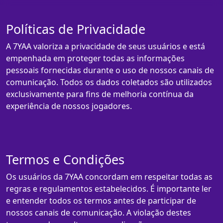
Políticas de Privacidade
A 7YAA valoriza a privacidade de seus usuários e está
empenhada em proteger todas as informações
pessoais fornecidas durante o uso de nossos canais de
comunicação. Todos os dados coletados são utilizados
exclusivamente para fins de melhoria contínua da
experiência de nossos jogadores.
Termos e Condições
Os usuários da 7YAA concordam em respeitar todas as
regras e regulamentos estabelecidos. É importante ler
e entender todos os termos antes de participar de
nossos canais de comunicação. A violação destes