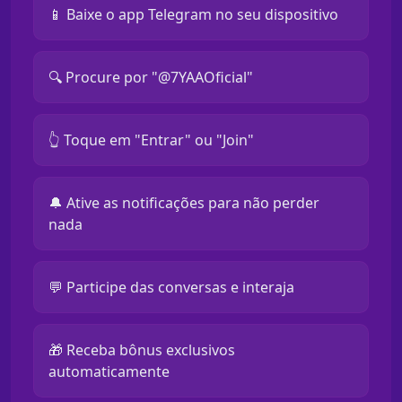
📱 Baixe o app Telegram no seu dispositivo
🔍 Procure por "@7YAAOficial"
👆 Toque em "Entrar" ou "Join"
🔔 Ative as notificações para não perder
nada
💬 Participe das conversas e interaja
🎁 Receba bônus exclusivos
automaticamente