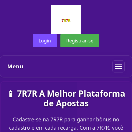
Login
Registrar-se
Menu
📱 7R7R A Melhor Plataforma
de Apostas
Cadastre-se na 7R7R para ganhar bônus no
cadastro e em cada recarga. Com a 7R7R, você