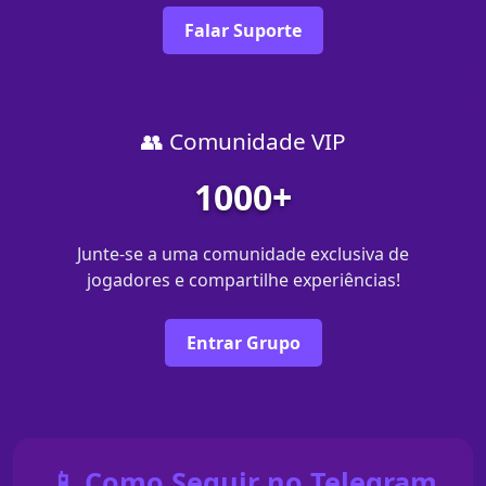
Falar Suporte
👥 Comunidade VIP
1000+
Junte-se a uma comunidade exclusiva de
jogadores e compartilhe experiências!
Entrar Grupo
📱 Como Seguir no Telegram