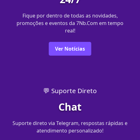
Fique por dentro de todas as novidades,
promoções e eventos da 7Nb.Com em tempo
real!
Ver Notícias
💬 Suporte Direto
Chat
Suporte direto via Telegram, respostas rápidas e
atendimento personalizado!