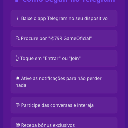
📱 Baixe o app Telegram no seu dispositivo
🔍 Procure por "@79R GameOficial"
👆 Toque em "Entrar" ou "Join"
🔔 Ative as notificações para não perder
nada
💬 Participe das conversas e interaja
🎁 Receba bônus exclusivos