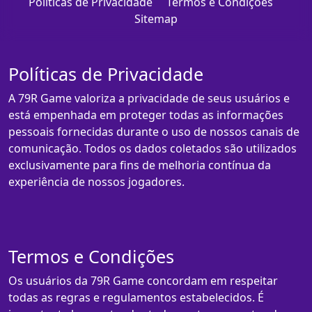
Políticas de Privacidade
Termos e Condições
Sitemap
Políticas de Privacidade
A 79R Game valoriza a privacidade de seus usuários e
está empenhada em proteger todas as informações
pessoais fornecidas durante o uso de nossos canais de
comunicação. Todos os dados coletados são utilizados
exclusivamente para fins de melhoria contínua da
experiência de nossos jogadores.
Termos e Condições
Os usuários da 79R Game concordam em respeitar
todas as regras e regulamentos estabelecidos. É