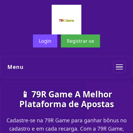
Login
Registrar-se
Menu
📱 79R Game A Melhor
Plataforma de Apostas
Cadastre-se na 79R Game para ganhar bônus no
cadastro e em cada recarga. Com a 79R Game,