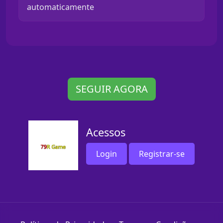
automaticamente
SEGUIR AGORA
Acessos
Login
Registrar-se