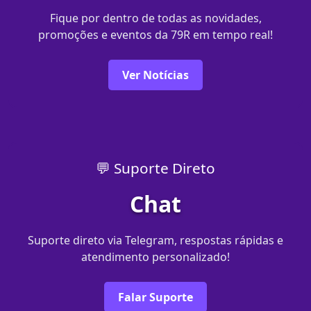
Fique por dentro de todas as novidades,
promoções e eventos da 79R em tempo real!
Ver Notícias
💬 Suporte Direto
Chat
Suporte direto via Telegram, respostas rápidas e
atendimento personalizado!
Falar Suporte