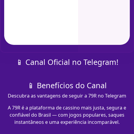
📱 Canal Oficial no Telegram!
📱 Benefícios do Canal
Descubra as vantagens de seguir a 79R no Telegram
A 79R é a plataforma de cassino mais justa, segura e
confiável do Brasil — com jogos populares, saques
instantâneos e uma experiência incomparável.