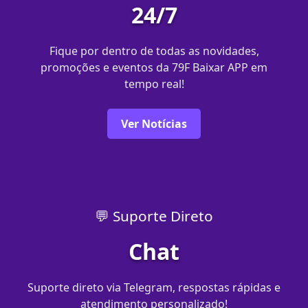
24/7
Fique por dentro de todas as novidades,
promoções e eventos da 79F Baixar APP em
tempo real!
Ver Notícias
💬 Suporte Direto
Chat
Suporte direto via Telegram, respostas rápidas e
atendimento personalizado!