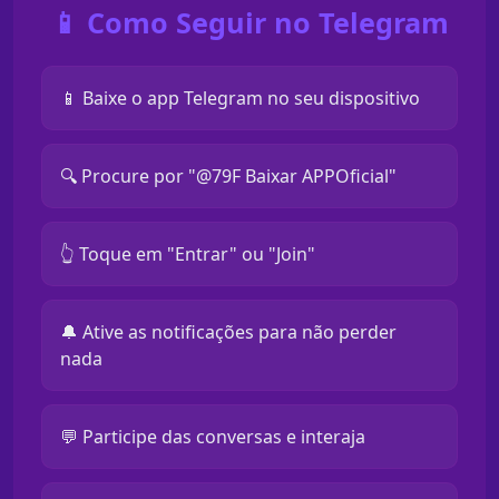
📱 Como Seguir no Telegram
📱 Baixe o app Telegram no seu dispositivo
🔍 Procure por "@79F Baixar APPOficial"
👆 Toque em "Entrar" ou "Join"
🔔 Ative as notificações para não perder
nada
💬 Participe das conversas e interaja