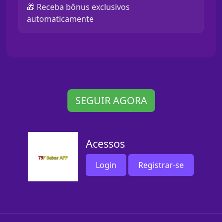
🎁 Receba bônus exclusivos
automaticamente
SEGUIR AGORA
Acessos
Login
Registrar-se