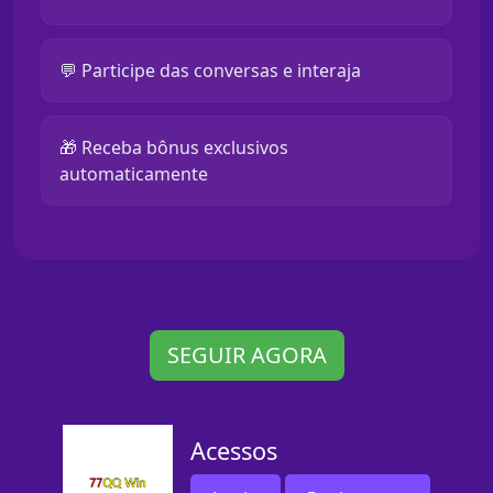
💬 Participe das conversas e interaja
🎁 Receba bônus exclusivos
automaticamente
SEGUIR AGORA
Acessos