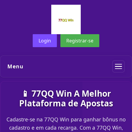
Login
Registrar-se
Menu
📱 77QQ Win A Melhor
Plataforma de Apostas
Cadastre-se na 77QQ Win para ganhar bônus no
cadastro e em cada recarga. Com a 77QQ Win,