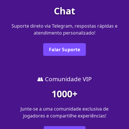
Chat
Suporte direto via Telegram, respostas rápidas e
atendimento personalizado!
Falar Suporte
👥 Comunidade VIP
1000+
Junte-se a uma comunidade exclusiva de
jogadores e compartilhe experiências!