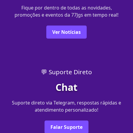
Fique por dentro de todas as novidades,
promoções e eventos da 77Jgs em tempo real!
Ver Notícias
💬 Suporte Direto
Chat
Suporte direto via Telegram, respostas rápidas e
atendimento personalizado!
Falar Suporte