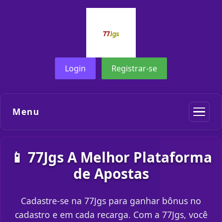
Login
Registrar-se
Menu
📱 77Jgs A Melhor Plataforma
de Apostas
Cadastre-se na 77Jgs para ganhar bônus no
cadastro e em cada recarga. Com a 77Jgs, você