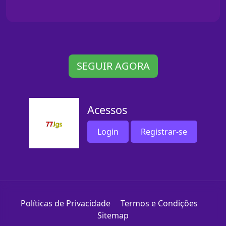
SEGUIR AGORA
Acessos
Login
Registrar-se
Políticas de Privacidade
Termos e Condições
Sitemap