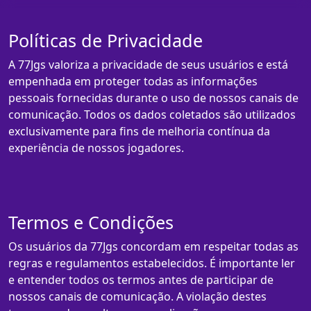
Políticas de Privacidade
A 77Jgs valoriza a privacidade de seus usuários e está
empenhada em proteger todas as informações
pessoais fornecidas durante o uso de nossos canais de
comunicação. Todos os dados coletados são utilizados
exclusivamente para fins de melhoria contínua da
experiência de nossos jogadores.
Termos e Condições
Os usuários da 77Jgs concordam em respeitar todas as
regras e regulamentos estabelecidos. É importante ler
e entender todos os termos antes de participar de
nossos canais de comunicação. A violação destes