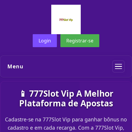
Login
Registrar-se
Menu
📱 777Slot Vip A Melhor
Plataforma de Apostas
Cadastre-se na 777Slot Vip para ganhar bônus no
cadastro e em cada recarga. Com a 777Slot Vip,