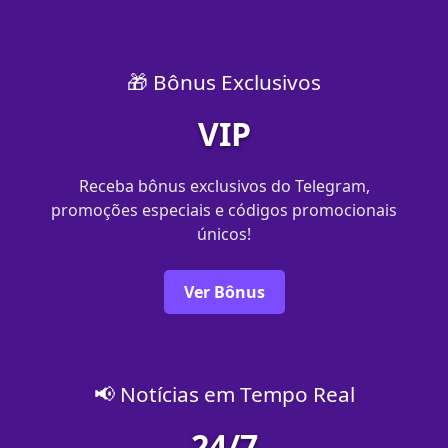
🎁 Bônus Exclusivos
VIP
Receba bônus exclusivos do Telegram,
promoções especiais e códigos promocionais
únicos!
Ver Bônus
📢 Notícias em Tempo Real
24/7