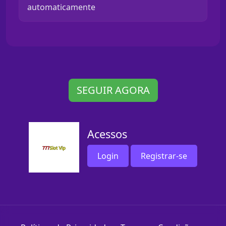
automaticamente
SEGUIR AGORA
Acessos
Login
Registrar-se