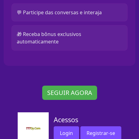
💬 Participe das conversas e interaja
🎁 Receba bônus exclusivos
automaticamente
SEGUIR AGORA
Acessos
Login
Registrar-se