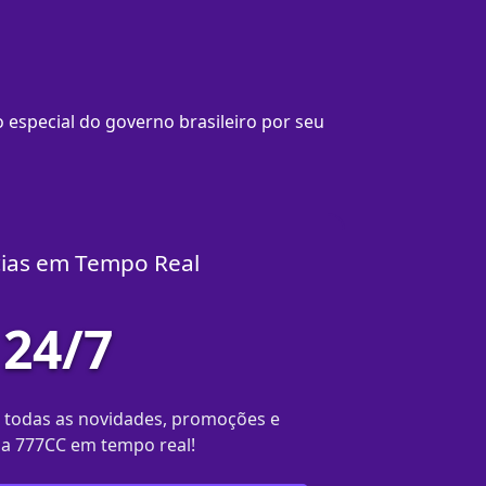
o especial do governo brasileiro por seu
cias em Tempo Real
24/7
e todas as novidades, promoções e
a 777CC em tempo real!