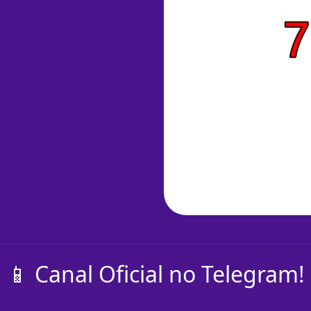
📱 Canal Oficial no Telegram!