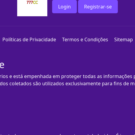
Login
Registrar-se
Políticas de Privacidade
Termos e Condições
Sitemap
de
ários e está empenhada em proteger todas as informações 
os coletados são utilizados exclusivamente para fins de m