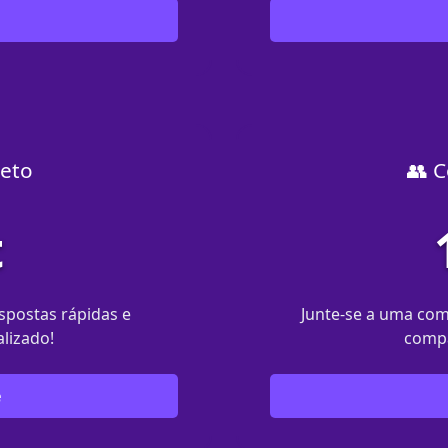
reto
👥 
t
espostas rápidas e
Junte-se a uma com
lizado!
compa
e