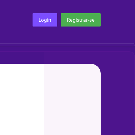
Login
Registrar-se