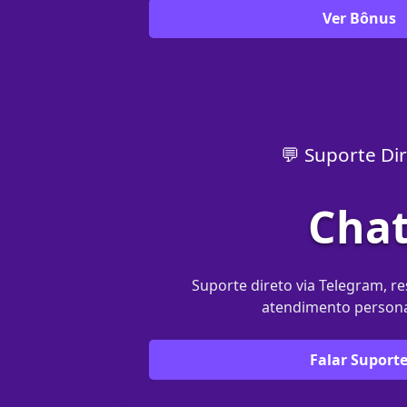
Ver Bônus
💬 Suporte Di
Cha
Suporte direto via Telegram, r
atendimento persona
Falar Suport