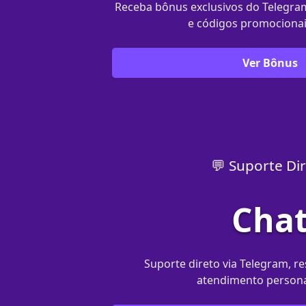
Receba bônus exclusivos do Telegra
e códigos promocionai
Ver Bônus
💬 Suporte Di
Cha
Suporte direto via Telegram, r
atendimento persona