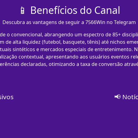
📱 Benefícios do Canal
Descubra as vantagens de seguir a 7566Win no Telegram
de o convencional, abrangendo um espectro de 85+ discip
de alta liquidez (futebol, basquete, tênis) até nichos em
rtuais sintéticos e mercados especiais de entretenimento.
ização contextual, apresentando aos usuários eventos re
eferências declaradas, otimizando a taxa de conversão atr
sivos
📢 Notí