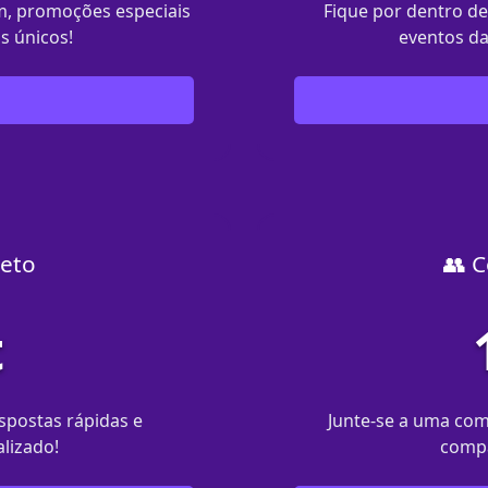
m, promoções especiais
Fique por dentro d
s únicos!
eventos da
reto
👥 
t
espostas rápidas e
Junte-se a uma com
lizado!
compa