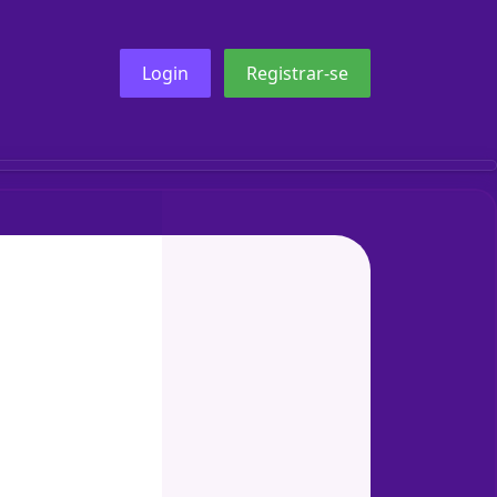
Login
Registrar-se