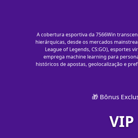
A cobertura esportiva da 7566Win transcen
hierárquicas, desde os mercados mainstream 
League of Legends, CS:GO), esportes vi
emprega machine learning para personal
históricos de apostas, geolocalização e pr
🎁 Bônus Exclu
VIP