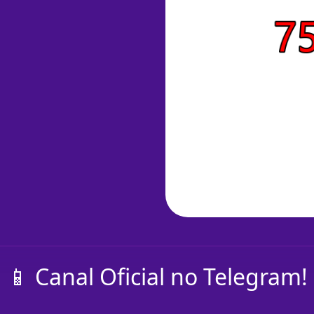
📱 Canal Oficial no Telegram!