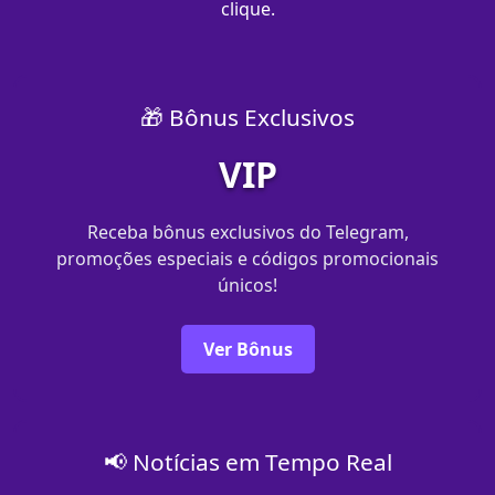
clique.
🎁 Bônus Exclusivos
VIP
Receba bônus exclusivos do Telegram,
promoções especiais e códigos promocionais
únicos!
Ver Bônus
📢 Notícias em Tempo Real