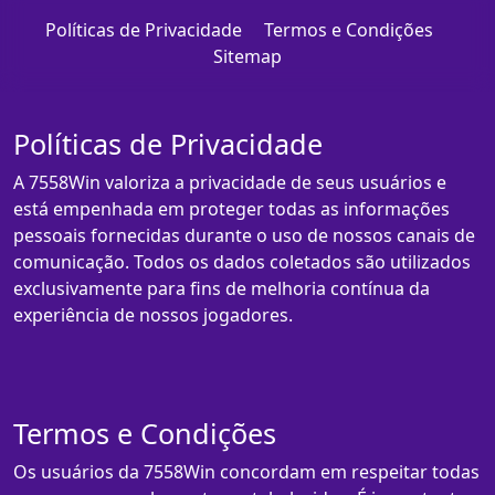
Políticas de Privacidade
Termos e Condições
Sitemap
Políticas de Privacidade
A 7558Win valoriza a privacidade de seus usuários e
está empenhada em proteger todas as informações
pessoais fornecidas durante o uso de nossos canais de
comunicação. Todos os dados coletados são utilizados
exclusivamente para fins de melhoria contínua da
experiência de nossos jogadores.
Termos e Condições
Os usuários da 7558Win concordam em respeitar todas