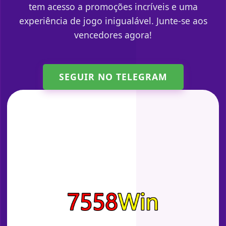
tem acesso a promoções incríveis e uma
experiência de jogo inigualável. Junte-se aos
vencedores agora!
SEGUIR NO TELEGRAM