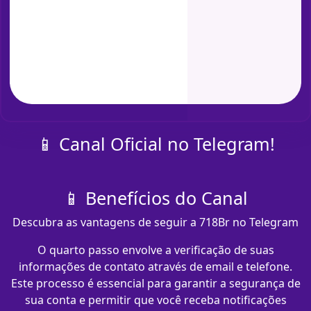
📱 Canal Oficial no Telegram!
📱 Benefícios do Canal
Descubra as vantagens de seguir a 718Br no Telegram
O quarto passo envolve a verificação de suas
informações de contato através de email e telefone.
Este processo é essencial para garantir a segurança de
sua conta e permitir que você receba notificações