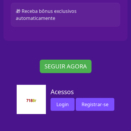
🎁 Receba bônus exclusivos
automaticamente
SEGUIR AGORA
Acessos
Login
Registrar-se