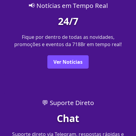
📢 Notícias em Tempo Real
24/7
Fique por dentro de todas as novidades,
promoções e eventos da 718Br em tempo real!
Ver Notícias
💬 Suporte Direto
Chat
Suporte direto via Telegram, respostas rápidas e