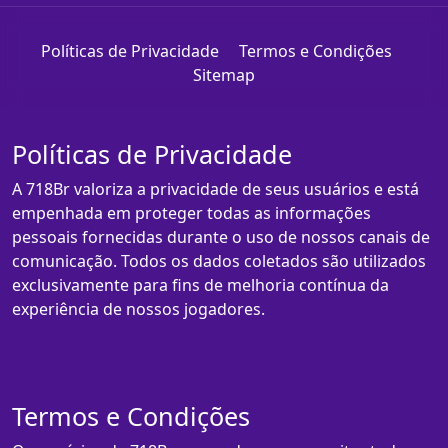
Políticas de Privacidade
Termos e Condições
Sitemap
Políticas de Privacidade
A 718Br valoriza a privacidade de seus usuários e está
empenhada em proteger todas as informações
pessoais fornecidas durante o uso de nossos canais de
comunicação. Todos os dados coletados são utilizados
exclusivamente para fins de melhoria contínua da
experiência de nossos jogadores.
Termos e Condições