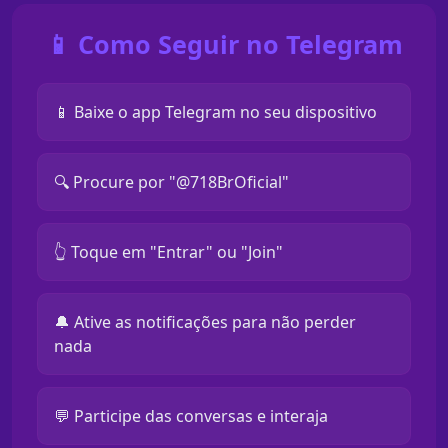
📱 Como Seguir no Telegram
📱 Baixe o app Telegram no seu dispositivo
🔍 Procure por "@718BrOficial"
👆 Toque em "Entrar" ou "Join"
🔔 Ative as notificações para não perder
nada
💬 Participe das conversas e interaja