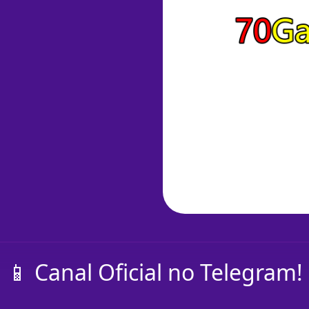
📱 Canal Oficial no Telegram!