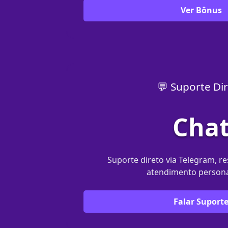
Ver Bônus
💬 Suporte Di
Cha
Suporte direto via Telegram, r
atendimento persona
Falar Suport