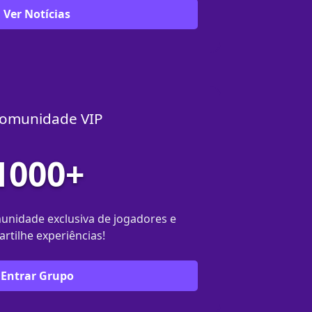
Ver Notícias
Comunidade VIP
1000+
unidade exclusiva de jogadores e
rtilhe experiências!
Entrar Grupo