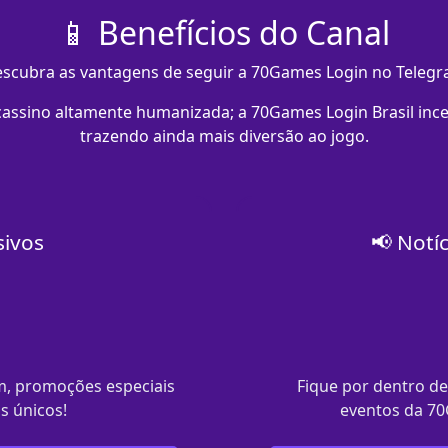
📱 Benefícios do Canal
scubra as vantagens de seguir a 70Games Login no Teleg
ssino altamente humanizada; a 70Games Login Brasil incent
trazendo ainda mais diversão ao jogo.
sivos
📢 Notí
m, promoções especiais
Fique por dentro d
s únicos!
eventos da 70