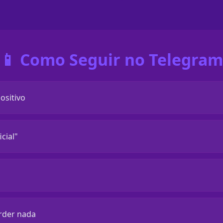
📱 Como Seguir no Telegram
ositivo
cial"
erder nada