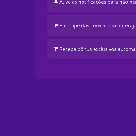
🔔 Ative as notificações para não p
💬 Participe das conversas e interaj
🎁 Receba bônus exclusivos autom