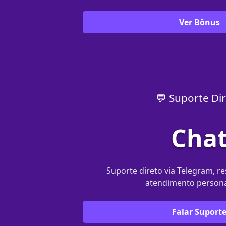
Ver Bônus
💬 Suporte Di
Cha
Suporte direto via Telegram, r
atendimento persona
Falar Suport