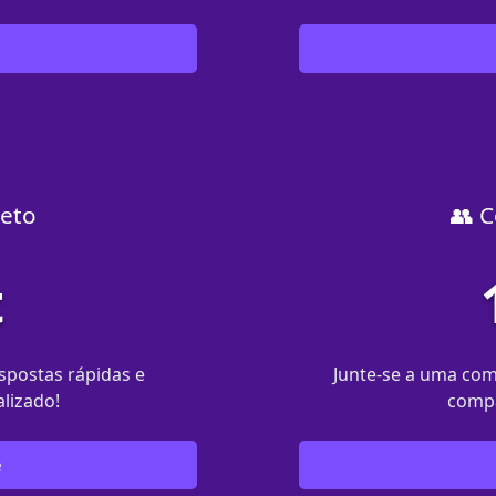
reto
👥 
t
espostas rápidas e
Junte-se a uma com
lizado!
compa
e