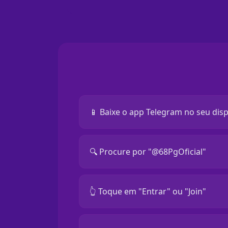
📱 Baixe o app Telegram no seu disp
🔍 Procure por "@68PgOficial"
👆 Toque em "Entrar" ou "Join"