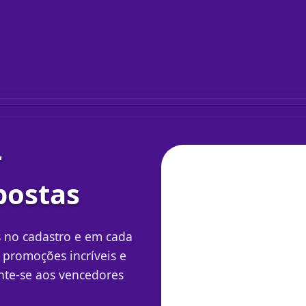
r
postas
 no cadastro e em cada
 promoções incríveis e
unte-se aos vencedores