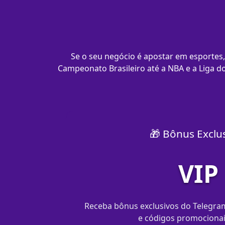
Se o seu negócio é apostar em esportes
Campeonato Brasileiro até a NBA e a Liga 
🎁 Bônus Exclu
VIP
Receba bônus exclusivos do Telegra
e códigos promocionai