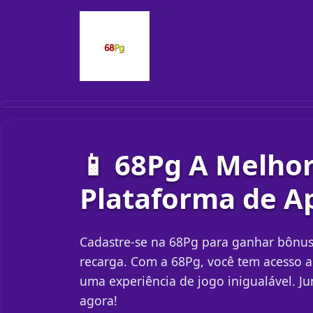
📱 68Pg A Melho
Plataforma de A
Cadastre-se na 68Pg para ganhar bônus
recarga. Com a 68Pg, você tem acesso a
uma experiência de jogo inigualável. J
agora!