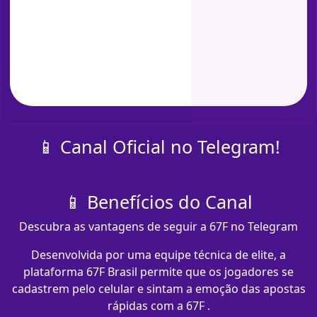
📱 Canal Oficial no Telegram!
📱 Benefícios do Canal
Descubra as vantagens de seguir a 67F no Telegram
Desenvolvida por uma equipe técnica de elite, a
plataforma 67F Brasil permite que os jogadores se
cadastrem pelo celular e sintam a emoção das apostas
rápidas com a 67F .