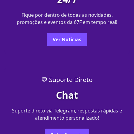
Fique por dentro de todas as novidades,
promoções e eventos da 67F em tempo real!
Ver Notícias
💬 Suporte Direto
Chat
Suporte direto via Telegram, respostas rápidas e
atendimento personalizado!