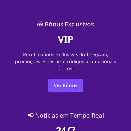
🎁 Bônus Exclusivos
VIP
Receba bônus exclusivos do Telegram,
promoções especiais e códigos promocionais
únicos!
Ver Bônus
📢 Notícias em Tempo Real
24/7