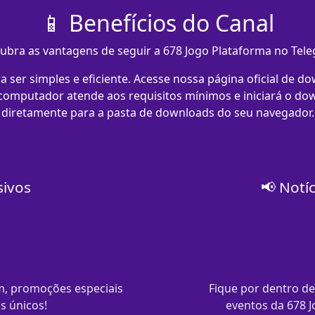
📱 Benefícios do Canal
ubra as vantagens de seguir a 678 Jogo Plataforma no Tel
a ser simples e eficiente. Acesse nossa página oficial de 
computador atende aos requisitos mínimos e iniciará o dow
diretamente para a pasta de downloads do seu navegador.
sivos
📢 Notí
m, promoções especiais
Fique por dentro d
s únicos!
eventos da 678 