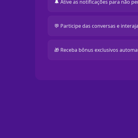
🔔 Ative as notificações para não p
💬 Participe das conversas e interaj
🎁 Receba bônus exclusivos autom