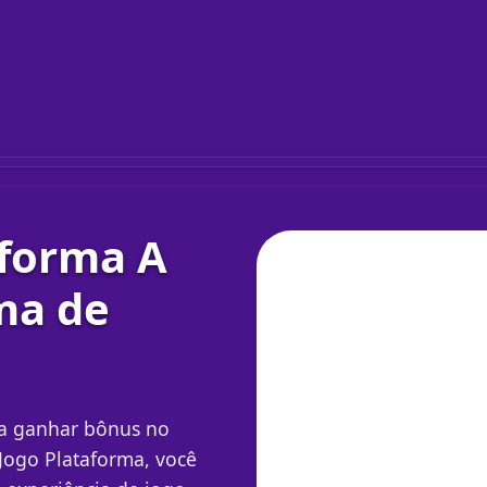
aforma A
ma de
ra ganhar bônus no
Jogo Plataforma, você