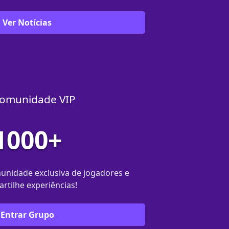
Ver Notícias
Comunidade VIP
1000+
unidade exclusiva de jogadores e
rtilhe experiências!
Entrar Grupo