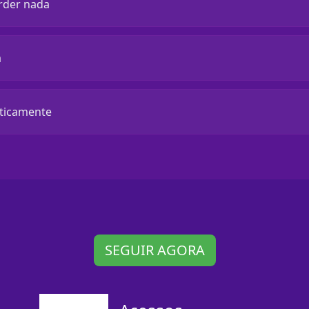
erder nada
a
aticamente
SEGUIR AGORA