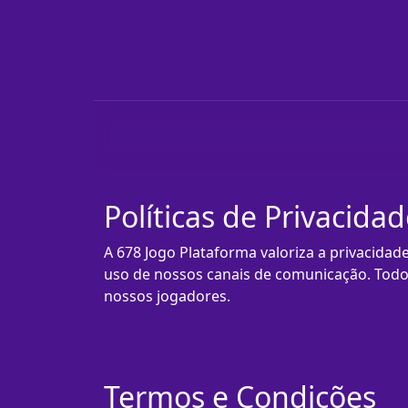
Políticas de Privacida
A 678 Jogo Plataforma valoriza a privacida
uso de nossos canais de comunicação. Todos
nossos jogadores.
Termos e Condições