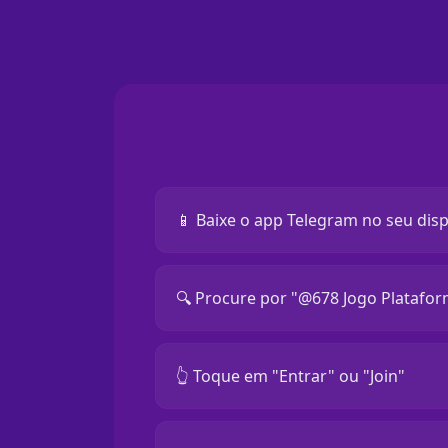
📱 Baixe o app Telegram no seu disp
🔍 Procure por "@678 Jogo Platafor
👆 Toque em "Entrar" ou "Join"