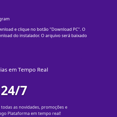
egram
download e clique no botão "Download PC". O
nload do instalador. O arquivo será baixado
cias em Tempo Real
24/7
e todas as novidades, promoções e
Jogo Plataforma em tempo real!