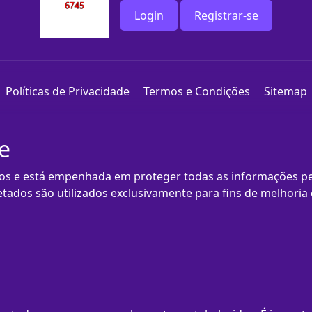
Login
Registrar-se
Políticas de Privacidade
Termos e Condições
Sitemap
de
rios e está empenhada em proteger todas as informações p
tados são utilizados exclusivamente para fins de melhoria