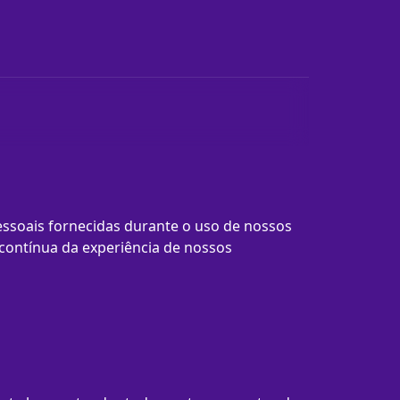
essoais fornecidas durante o uso de nossos
 contínua da experiência de nossos