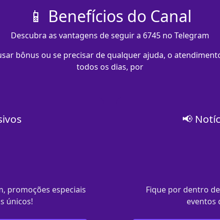
📱 Benefícios do Canal
Descubra as vantagens de seguir a 6745 no Telegram
usar bônus ou se precisar de qualquer ajuda, o atendimento 
todos os dias, por
sivos
📢 Notí
m, promoções especiais
Fique por dentro d
s únicos!
eventos 