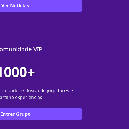
Ver Notícias
Comunidade VIP
1000+
unidade exclusiva de jogadores e
rtilhe experiências!
Entrar Grupo