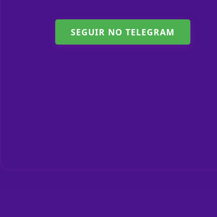
SEGUIR NO TELEGRAM