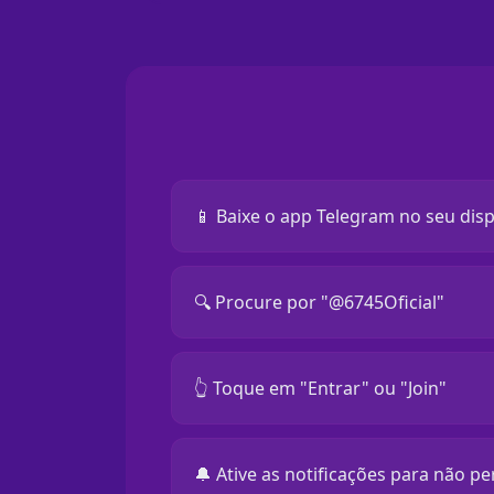
📱 Baixe o app Telegram no seu disp
🔍 Procure por "@6745Oficial"
👆 Toque em "Entrar" ou "Join"
🔔 Ative as notificações para não p