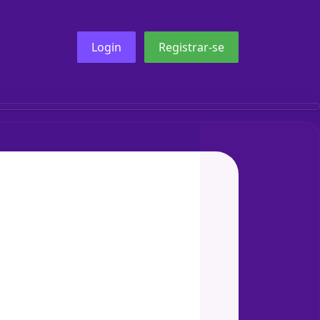
Login
Registrar-se