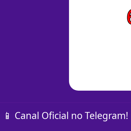
📱 Canal Oficial no Telegram!