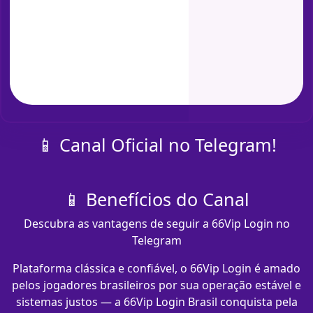
📱 Canal Oficial no Telegram!
📱 Benefícios do Canal
Descubra as vantagens de seguir a 66Vip Login no
Telegram
Plataforma clássica e confiável, o 66Vip Login é amado
pelos jogadores brasileiros por sua operação estável e
sistemas justos — a 66Vip Login Brasil conquista pela