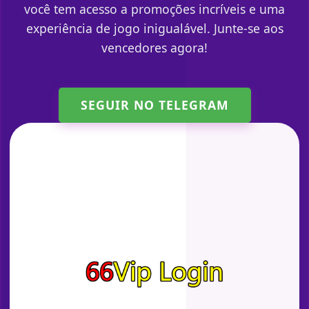
você tem acesso a promoções incríveis e uma
experiência de jogo inigualável. Junte-se aos
vencedores agora!
SEGUIR NO TELEGRAM