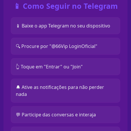
📱 Como Seguir no Telegram
📱 Baixe o app Telegram no seu dispositivo
🔍 Procure por "@66Vip LoginOficial"
👆 Toque em "Entrar" ou "Join"
🔔 Ative as notificações para não perder
nada
💬 Participe das conversas e interaja