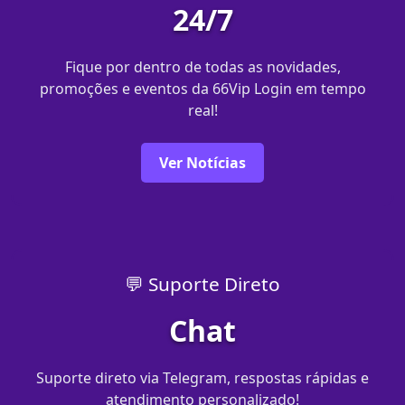
24/7
Fique por dentro de todas as novidades,
promoções e eventos da 66Vip Login em tempo
real!
Ver Notícias
💬 Suporte Direto
Chat
Suporte direto via Telegram, respostas rápidas e
atendimento personalizado!