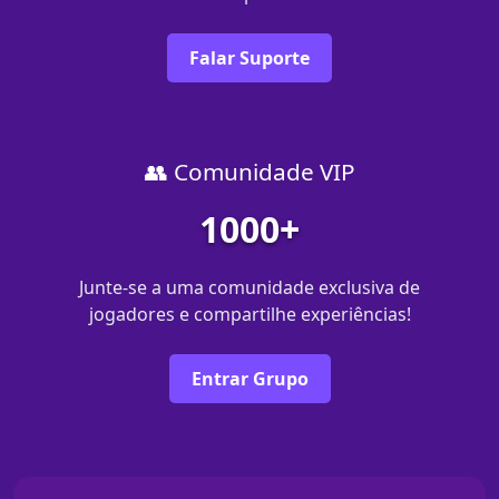
Falar Suporte
👥 Comunidade VIP
1000+
Junte-se a uma comunidade exclusiva de
jogadores e compartilhe experiências!
Entrar Grupo