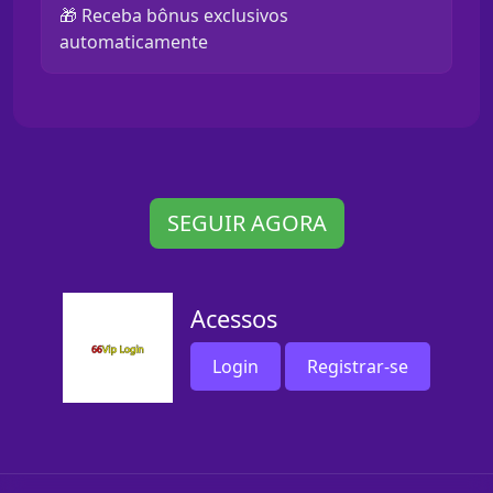
🎁 Receba bônus exclusivos
automaticamente
SEGUIR AGORA
Acessos
Login
Registrar-se