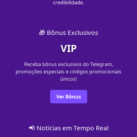
credibilidade.
🎁 Bônus Exclusivos
VIP
Receba bônus exclusivos do Telegram,
promoções especiais e códigos promocionais
únicos!
Ver Bônus
📢 Notícias em Tempo Real