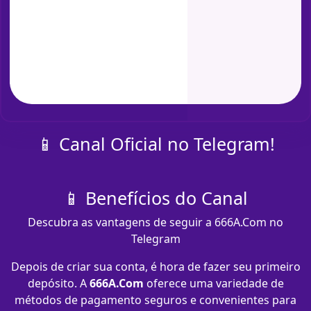
📱 Canal Oficial no Telegram!
📱 Benefícios do Canal
Descubra as vantagens de seguir a 666A.Com no
Telegram
Depois de criar sua conta, é hora de fazer seu primeiro
depósito. A
666A.Com
oferece uma variedade de
métodos de pagamento seguros e convenientes para