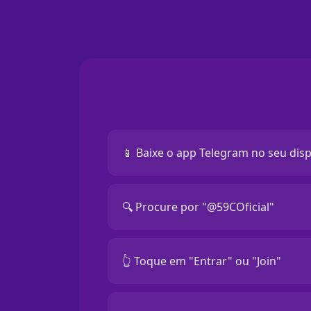
📱 Baixe o app Telegram no seu disp
🔍 Procure por "@59COficial"
👆 Toque em "Entrar" ou "Join"