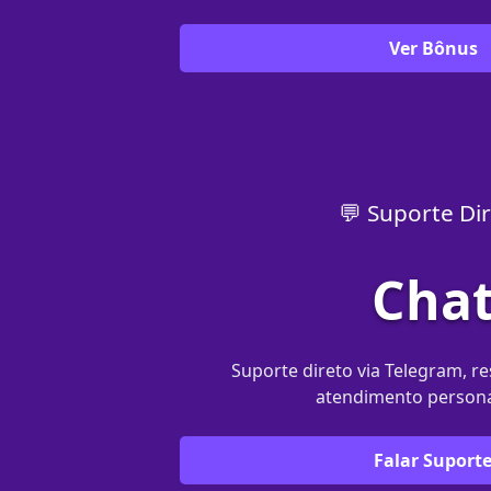
Ver Bônus
💬 Suporte Di
Cha
Suporte direto via Telegram, r
atendimento persona
Falar Suport