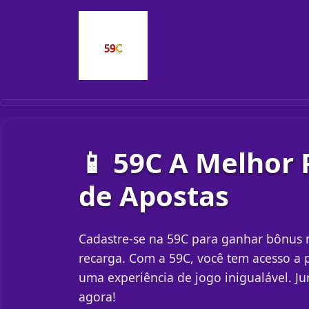
📱 59C A Melhor
de Apostas
Cadastre-se na 59C para ganhar bônus 
recarga. Com a 59C, você tem acesso a 
uma experiência de jogo inigualável. J
agora!