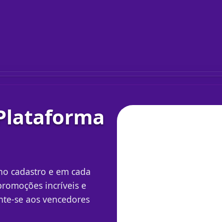
 Plataforma
no cadastro e em cada
promoções incríveis e
unte-se aos vencedores