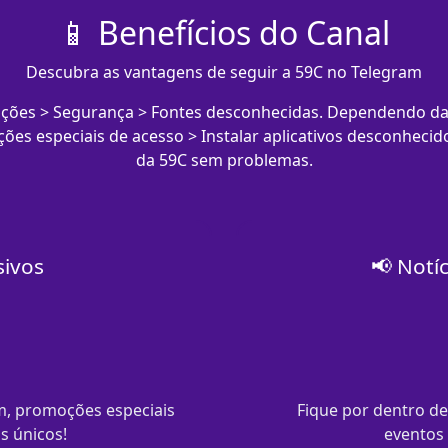
📱 Benefícios do Canal
Descubra as vantagens de seguir a 59C no Telegram
rações > Segurança > Fontes desconhecidas. Dependendo da
ões especiais de acesso > Instalar aplicativos desconhecidos
da 59C sem problemas.
sivos
📢 Notí
m, promoções especiais
Fique por dentro d
s únicos!
eventos