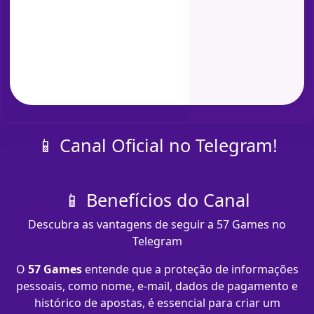
📱 Canal Oficial no Telegram!
📱 Benefícios do Canal
Descubra as vantagens de seguir a 57 Games no
Telegram
O
57 Games
entende que a proteção de informações
pessoais, como nome, e-mail, dados de pagamento e
histórico de apostas, é essencial para criar um