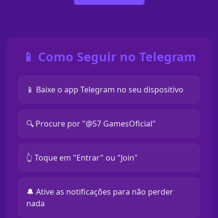
📱 Como Seguir no Telegram
📱 Baixe o app Telegram no seu dispositivo
🔍 Procure por "@57 GamesOficial"
👆 Toque em "Entrar" ou "Join"
🔔 Ative as notificações para não perder
nada