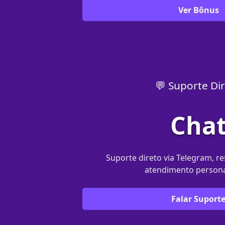
Ver Bônus
💬 Suporte Di
Cha
Suporte direto via Telegram, r
atendimento persona
Falar Suport