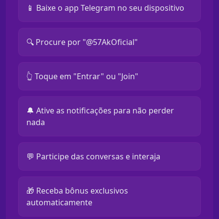
📱 Baixe o app Telegram no seu dispositivo
🔍 Procure por "@57AkOficial"
👆 Toque em "Entrar" ou "Join"
🔔 Ative as notificações para não perder
nada
💬 Participe das conversas e interaja
🎁 Receba bônus exclusivos
automaticamente