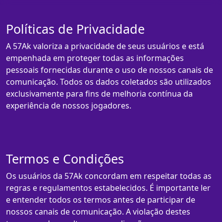
Políticas de Privacidade
A 57Ak valoriza a privacidade de seus usuários e está
empenhada em proteger todas as informações
pessoais fornecidas durante o uso de nossos canais de
comunicação. Todos os dados coletados são utilizados
exclusivamente para fins de melhoria contínua da
experiência de nossos jogadores.
Termos e Condições
Os usuários da 57Ak concordam em respeitar todas as
regras e regulamentos estabelecidos. É importante ler
e entender todos os termos antes de participar de
nossos canais de comunicação. A violação destes