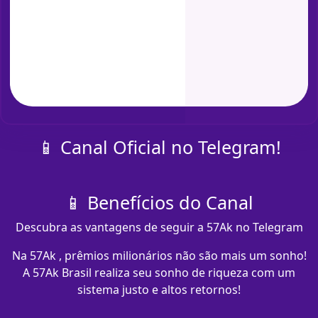
📱 Canal Oficial no Telegram!
📱 Benefícios do Canal
Descubra as vantagens de seguir a 57Ak no Telegram
Na 57Ak , prêmios milionários não são mais um sonho!
A 57Ak Brasil realiza seu sonho de riqueza com um
sistema justo e altos retornos!