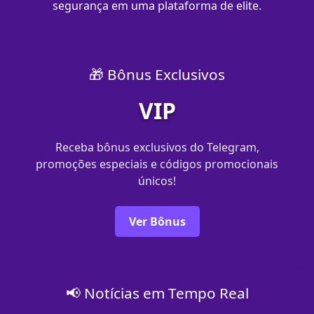
segurança em uma plataforma de elite.
🎁 Bônus Exclusivos
VIP
Receba bônus exclusivos do Telegram,
promoções especiais e códigos promocionais
únicos!
Ver Bônus
📢 Notícias em Tempo Real