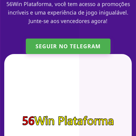
56Win Plataforma, você tem acesso a promoções
incríveis e uma experiência de jogo inigualável.
Junte-se aos vencedores agora!
SEGUIR NO TELEGRAM