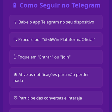
📱 Como Seguir no Telegram
📱 Baixe o app Telegram no seu dispositivo
🔍 Procure por "@56Win PlataformaOficial"
👆 Toque em "Entrar" ou "Join"
🔔 Ative as notificações para não perder
nada
💬 Participe das conversas e interaja