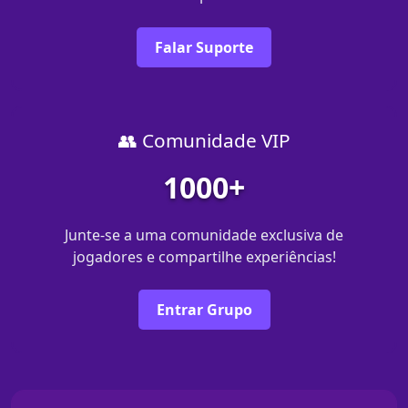
Falar Suporte
👥 Comunidade VIP
1000+
Junte-se a uma comunidade exclusiva de
jogadores e compartilhe experiências!
Entrar Grupo