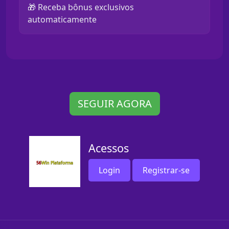
🎁 Receba bônus exclusivos
automaticamente
SEGUIR AGORA
Acessos
Login
Registrar-se