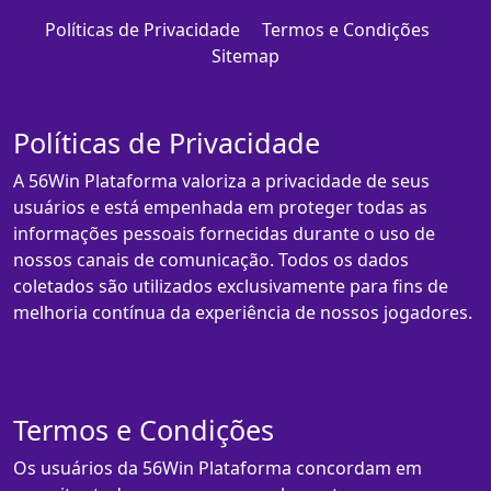
Políticas de Privacidade
Termos e Condições
Sitemap
Políticas de Privacidade
A 56Win Plataforma valoriza a privacidade de seus
usuários e está empenhada em proteger todas as
informações pessoais fornecidas durante o uso de
nossos canais de comunicação. Todos os dados
coletados são utilizados exclusivamente para fins de
melhoria contínua da experiência de nossos jogadores.
Termos e Condições
Os usuários da 56Win Plataforma concordam em