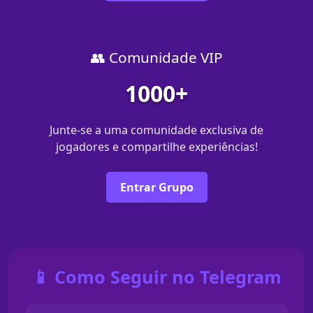
👥 Comunidade VIP
1000+
Junte-se a uma comunidade exclusiva de
jogadores e compartilhe experiências!
Entrar Grupo
📱 Como Seguir no Telegram