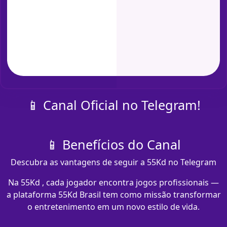
📱 Canal Oficial no Telegram!
📱 Benefícios do Canal
Descubra as vantagens de seguir a 55Kd no Telegram
Na 55Kd , cada jogador encontra jogos profissionais —
a plataforma 55Kd Brasil tem como missão transformar
o entretenimento em um novo estilo de vida.