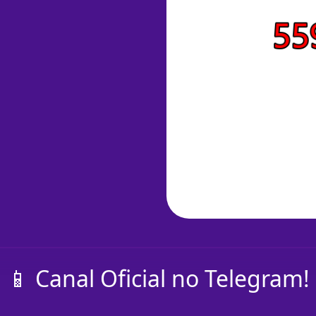
📱 Canal Oficial no Telegram!