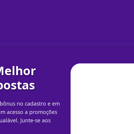
Melhor
postas
 bônus no cadastro e em
tem acesso a promoções
ualável. Junte-se aos