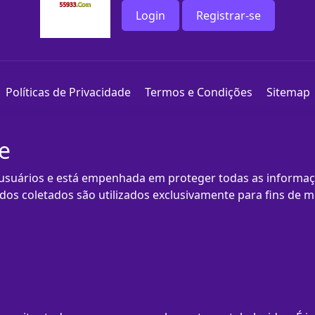
Login
Registrar-se
Políticas de Privacidade
Termos e Condições
Sitemap
de
s usuários e está empenhada em proteger todas as informaç
os coletados são utilizados exclusivamente para fins de m