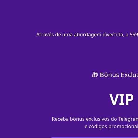
Através de uma abordagem divertida, a 559
🎁 Bônus Exclu
VIP
Receba bônus exclusivos do Telegra
e códigos promocionai