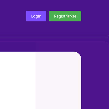
Login
Registrar-se