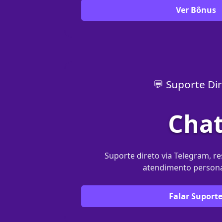
Ver Bônus
💬 Suporte Di
Cha
Suporte direto via Telegram, r
atendimento persona
Falar Suport