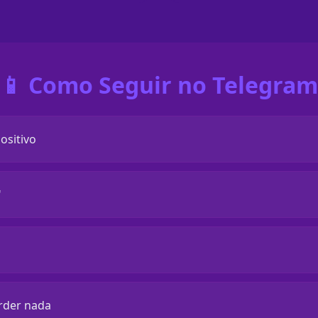
📱 Como Seguir no Telegram
ositivo
"
erder nada