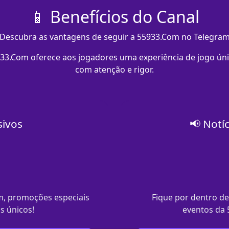
📱 Benefícios do Canal
Descubra as vantagens de seguir a 55933.Com no Telegra
33.Com oferece aos jogadores uma experiência de jogo ún
com atenção e rigor.
sivos
📢 Notí
m, promoções especiais
Fique por dentro d
s únicos!
eventos da 