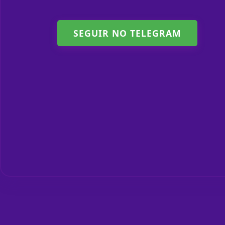
SEGUIR NO TELEGRAM