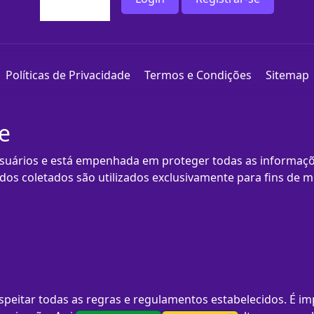
Políticas de Privacidade
Termos e Condições
Sitemap
de
 usuários e está empenhada em proteger todas as informaçõ
os coletados são utilizados exclusivamente para fins de m
eitar todas as regras e regulamentos estabelecidos. É im