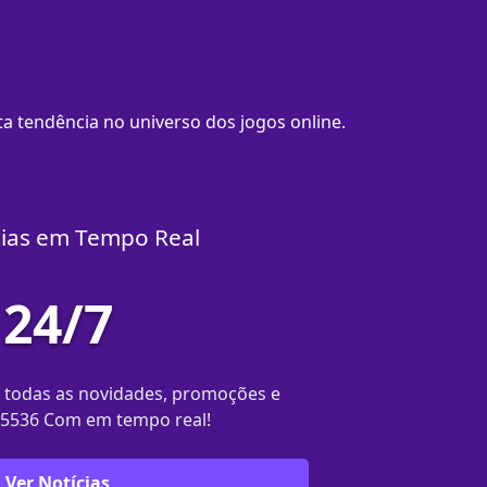
 tendência no universo dos jogos online.
cias em Tempo Real
24/7
e todas as novidades, promoções e
 5536 Com em tempo real!
Ver Notícias