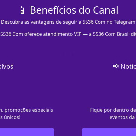
📱 Benefícios do Canal
Descubra as vantagens de seguir a 5536 Com no Telegram
5536 Com oferece atendimento VIP — a 5536 Com Brasil dita
sivos
📢 Notí
m, promoções especiais
Fique por dentro d
s únicos!
eventos da