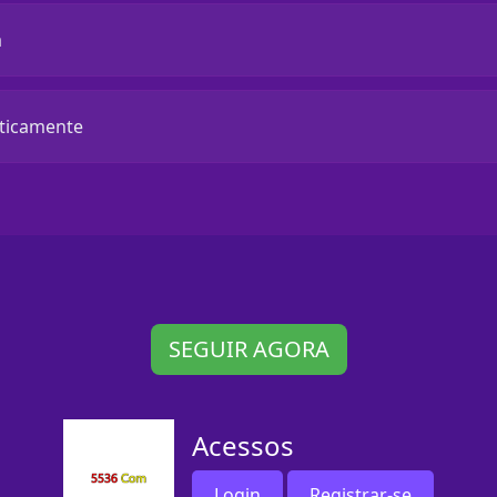
a
aticamente
SEGUIR AGORA
Acessos
Login
Registrar-se