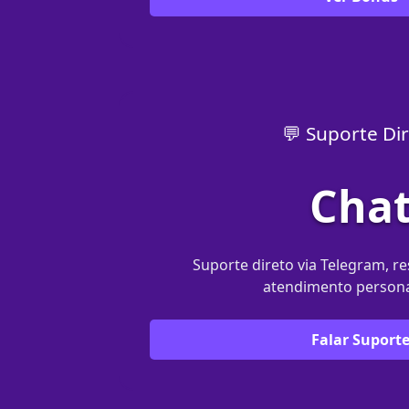
💬 Suporte Di
Cha
Suporte direto via Telegram, r
atendimento persona
Falar Suport