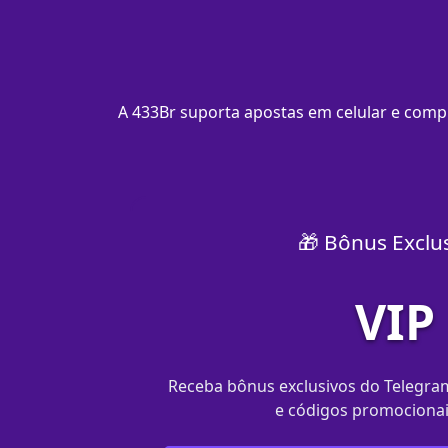
A 433Br suporta apostas em celular e comp
🎁 Bônus Exclu
VIP
Receba bônus exclusivos do Telegra
e códigos promocionai