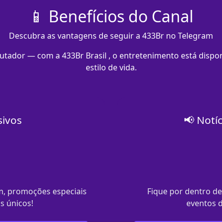
📱 Benefícios do Canal
Descubra as vantagens de seguir a 433Br no Telegram
utador — com a 433Br Brasil , o entretenimento está dispon
estilo de vida.
sivos
📢 Notí
m, promoções especiais
Fique por dentro d
s únicos!
eventos 