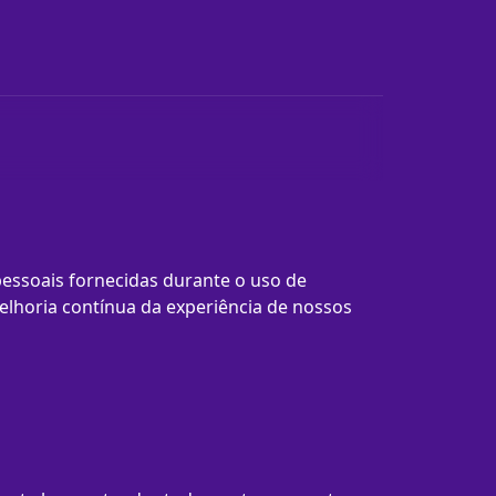
pessoais fornecidas durante o uso de
elhoria contínua da experiência de nossos