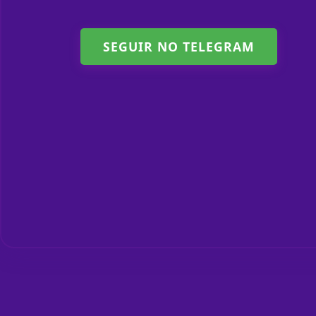
SEGUIR NO TELEGRAM