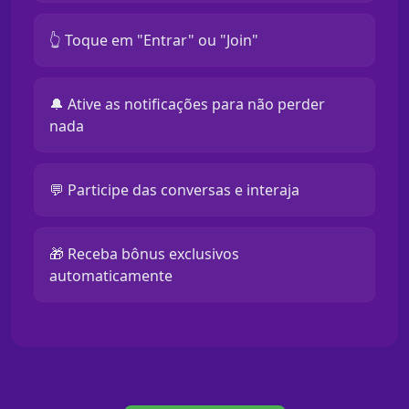
👆 Toque em "Entrar" ou "Join"
🔔 Ative as notificações para não perder
nada
💬 Participe das conversas e interaja
🎁 Receba bônus exclusivos
automaticamente