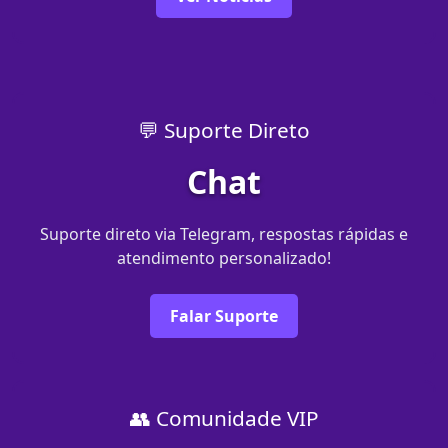
💬 Suporte Direto
Chat
Suporte direto via Telegram, respostas rápidas e
atendimento personalizado!
Falar Suporte
👥 Comunidade VIP