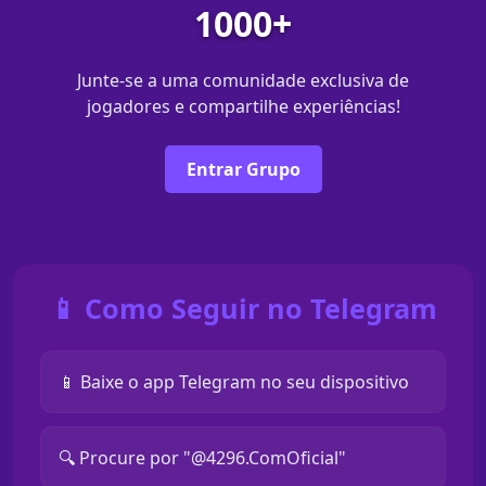
1000+
Junte-se a uma comunidade exclusiva de
jogadores e compartilhe experiências!
Entrar Grupo
📱 Como Seguir no Telegram
📱 Baixe o app Telegram no seu dispositivo
🔍 Procure por "@4296.ComOficial"