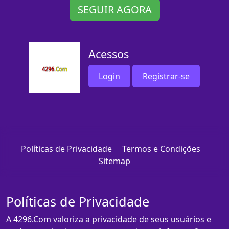
SEGUIR AGORA
Acessos
Login
Registrar-se
Políticas de Privacidade
Termos e Condições
Sitemap
Políticas de Privacidade
A 4296.Com valoriza a privacidade de seus usuários e