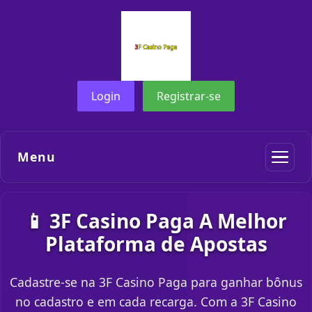
Login
Registrar-se
Menu
📱 3F Casino Paga A Melhor
Plataforma de Apostas
Cadastre-se na 3F Casino Paga para ganhar bônus
no cadastro e em cada recarga. Com a 3F Casino