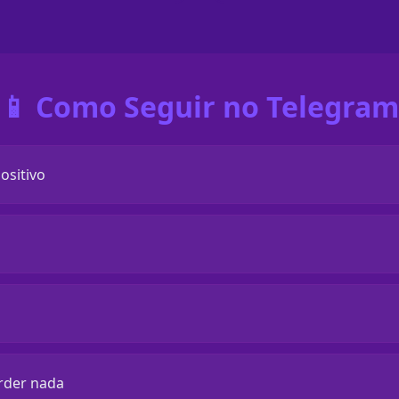
📱 Como Seguir no Telegram
ositivo
erder nada