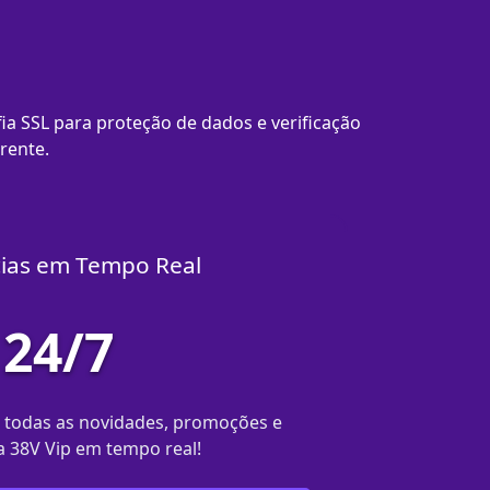
fia SSL para proteção de dados e verificação
rente.
cias em Tempo Real
24/7
e todas as novidades, promoções e
a 38V Vip em tempo real!