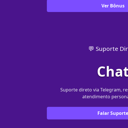
Ver Bônus
💬 Suporte Di
Cha
Suporte direto via Telegram, r
atendimento persona
Falar Suport