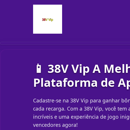
📱 38V Vip A Mel
Plataforma de A
Cadastre-se na 38V Vip para ganhar bô
cada recarga. Com a 38V Vip, você tem
incríveis e uma experiência de jogo inig
vencedores agora!