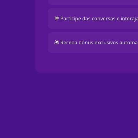
💬 Participe das conversas e interaj
🎁 Receba bônus exclusivos autom