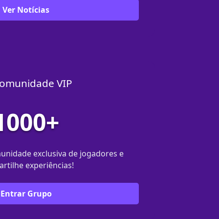
Ver Notícias
Comunidade VIP
1000+
unidade exclusiva de jogadores e
rtilhe experiências!
Entrar Grupo