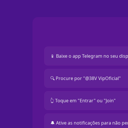
📱 Baixe o app Telegram no seu disp
🔍 Procure por "@38V VipOficial"
👆 Toque em "Entrar" ou "Join"
🔔 Ative as notificações para não p