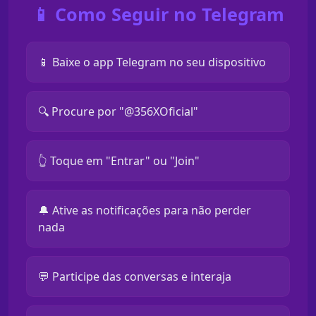
📱 Como Seguir no Telegram
📱 Baixe o app Telegram no seu dispositivo
🔍 Procure por "@356XOficial"
👆 Toque em "Entrar" ou "Join"
🔔 Ative as notificações para não perder
nada
💬 Participe das conversas e interaja