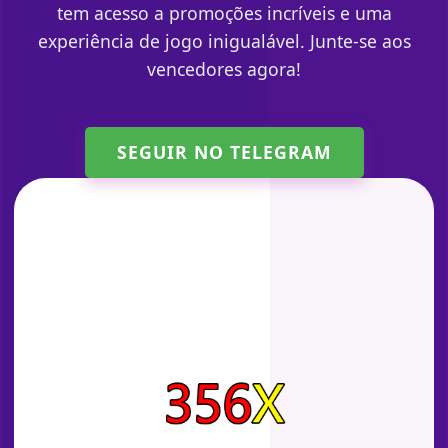
tem acesso a promoções incríveis e uma
experiência de jogo inigualável. Junte-se aos
vencedores agora!
SEGUIR NO TELEGRAM