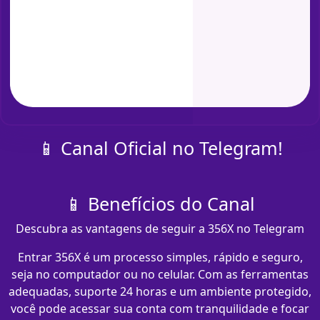
📱 Canal Oficial no Telegram!
📱 Benefícios do Canal
Descubra as vantagens de seguir a 356X no Telegram
Entrar 356X é um processo simples, rápido e seguro,
seja no computador ou no celular. Com as ferramentas
adequadas, suporte 24 horas e um ambiente protegido,
você pode acessar sua conta com tranquilidade e focar