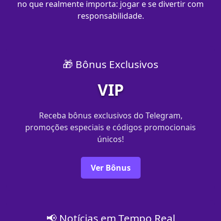
no que realmente importa: jogar e se divertir com
responsabilidade.
🎁 Bônus Exclusivos
VIP
Receba bônus exclusivos do Telegram,
promoções especiais e códigos promocionais
únicos!
Ver Bônus
📢 Notícias em Tempo Real