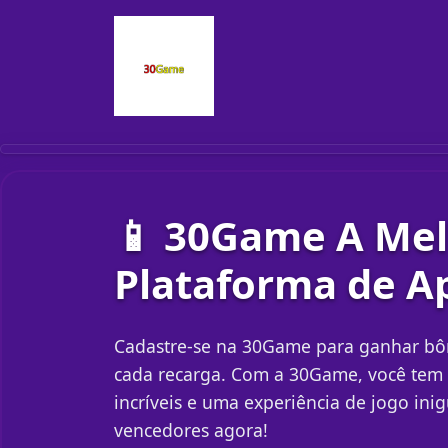
📱 30Game A Me
Plataforma de A
Cadastre-se na 30Game para ganhar bô
cada recarga. Com a 30Game, você tem
incríveis e uma experiência de jogo inig
vencedores agora!