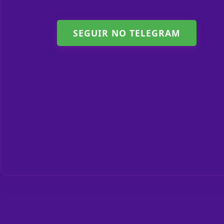
SEGUIR NO TELEGRAM