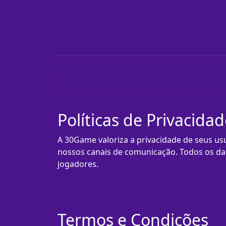
Políticas de Privacida
A 30Game valoriza a privacidade de seus u
nossos canais de comunicação. Todos os dad
jogadores.
Termos e Condições