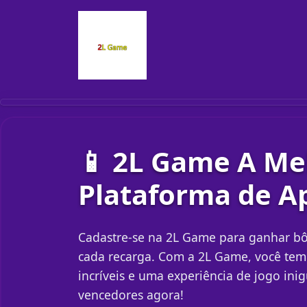
📱 2L Game A Me
Plataforma de A
Cadastre-se na 2L Game para ganhar b
cada recarga. Com a 2L Game, você te
incríveis e uma experiência de jogo inig
vencedores agora!