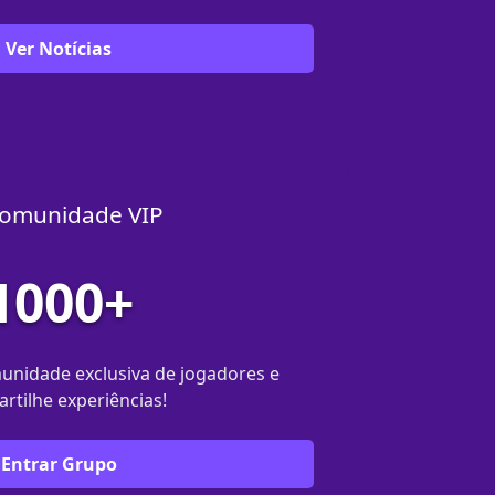
Ver Notícias
Comunidade VIP
1000+
unidade exclusiva de jogadores e
rtilhe experiências!
Entrar Grupo