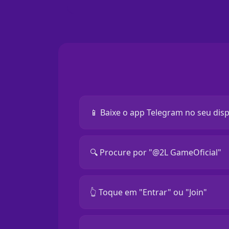
📱 Baixe o app Telegram no seu disp
🔍 Procure por "@2L GameOficial"
👆 Toque em "Entrar" ou "Join"