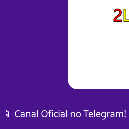
📱 Canal Oficial no Telegram!