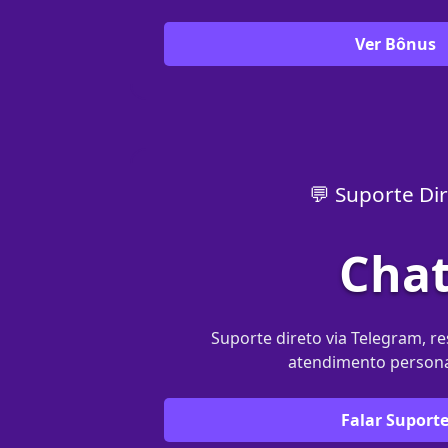
Ver Bônus
💬 Suporte Di
Cha
Suporte direto via Telegram, r
atendimento persona
Falar Suport