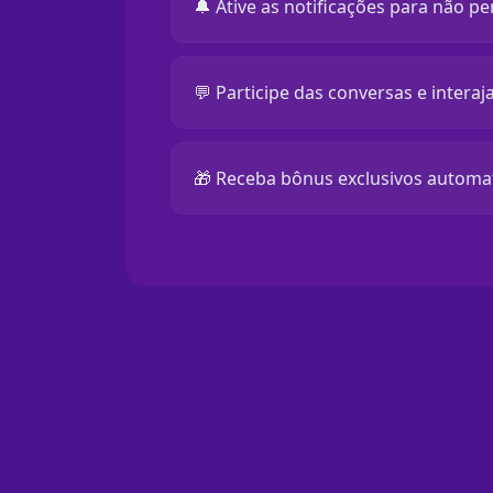
🔔 Ative as notificações para não p
💬 Participe das conversas e interaj
🎁 Receba bônus exclusivos autom