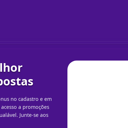
lhor
postas
ônus no cadastro e em
m acesso a promoções
ualável. Junte-se aos