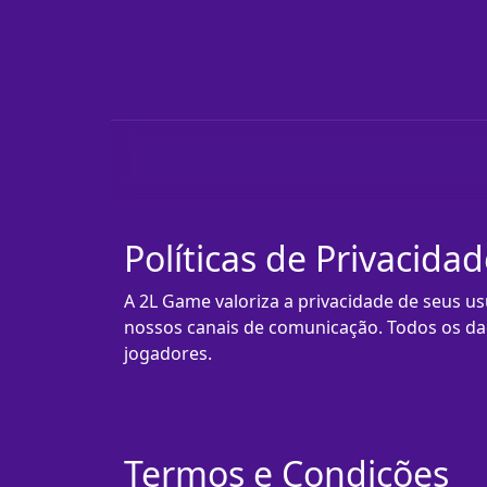
Políticas de Privacida
A 2L Game valoriza a privacidade de seus u
nossos canais de comunicação. Todos os dad
jogadores.
Termos e Condições