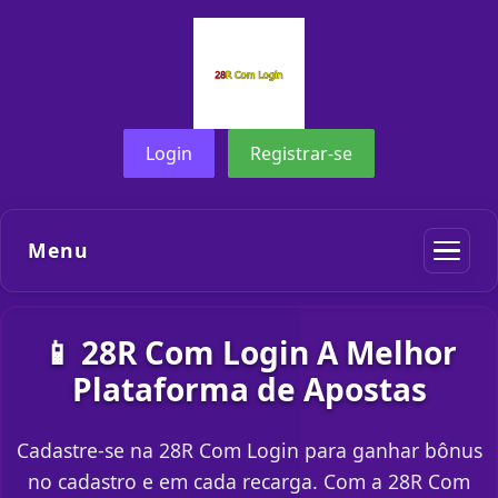
Login
Registrar-se
Menu
📱 28R Com Login A Melhor
Plataforma de Apostas
Cadastre-se na 28R Com Login para ganhar bônus
no cadastro e em cada recarga. Com a 28R Com