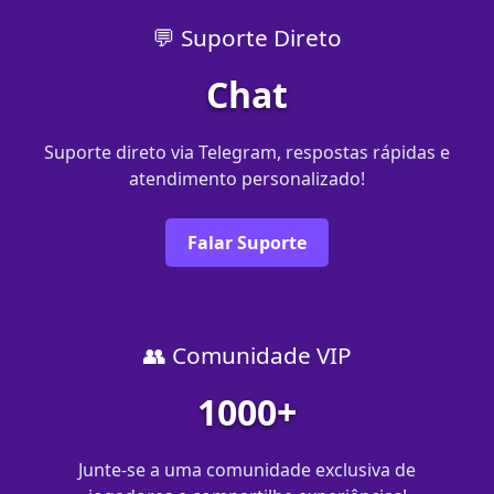
💬 Suporte Direto
Chat
Suporte direto via Telegram, respostas rápidas e
atendimento personalizado!
Falar Suporte
👥 Comunidade VIP
1000+
Junte-se a uma comunidade exclusiva de