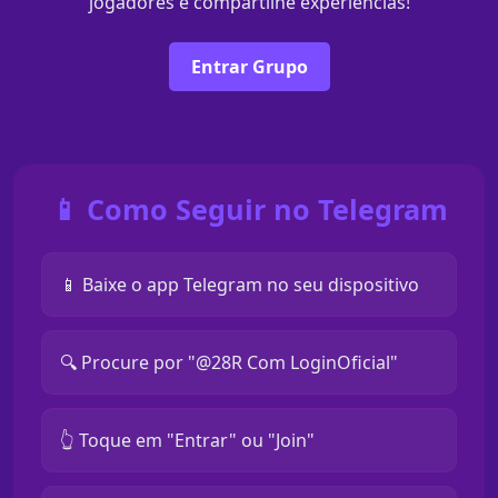
jogadores e compartilhe experiências!
Entrar Grupo
📱 Como Seguir no Telegram
📱 Baixe o app Telegram no seu dispositivo
🔍 Procure por "@28R Com LoginOficial"
👆 Toque em "Entrar" ou "Join"