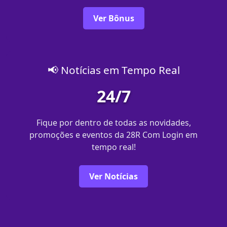
Ver Bônus
📢 Notícias em Tempo Real
24/7
Fique por dentro de todas as novidades,
promoções e eventos da 28R Com Login em
tempo real!
Ver Notícias