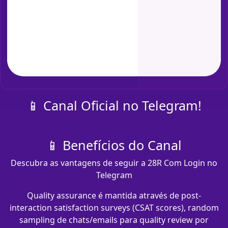
📱 Canal Oficial no Telegram!
📱 Benefícios do Canal
Descubra as vantagens de seguir a 28R Com Login no
Telegram
Quality assurance é mantida através de post-
interaction satisfaction surveys (CSAT scores), random
sampling de chats/emails para quality review por