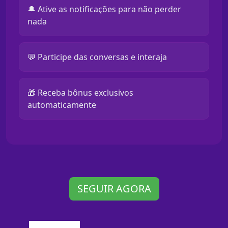
🔔 Ative as notificações para não perder
nada
💬 Participe das conversas e interaja
🎁 Receba bônus exclusivos
automaticamente
SEGUIR AGORA