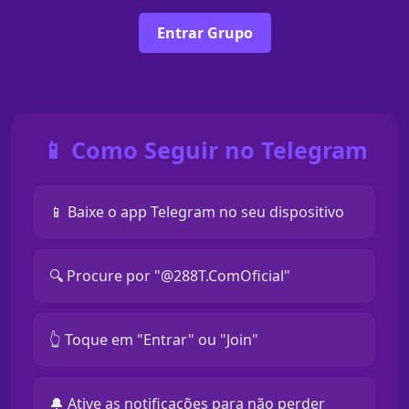
Entrar Grupo
📱 Como Seguir no Telegram
📱 Baixe o app Telegram no seu dispositivo
🔍 Procure por "@288T.ComOficial"
👆 Toque em "Entrar" ou "Join"
🔔 Ative as notificações para não perder