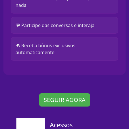
nada
💬 Participe das conversas e interaja
🎁 Receba bônus exclusivos
automaticamente
SEGUIR AGORA
Acessos