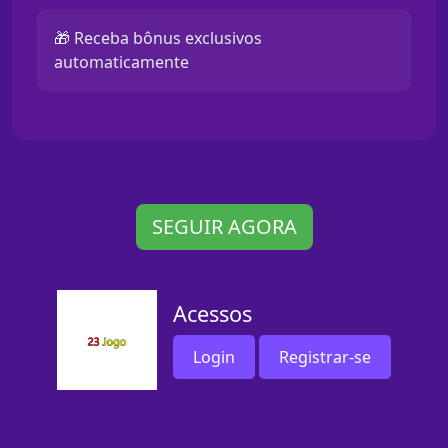
🎁 Receba bônus exclusivos
automaticamente
SEGUIR AGORA
Acessos
Login
Registrar-se