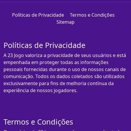
Políticas de Privacidade
Termos e Condições
Sitemap
Políticas de Privacidade
A 23 Jogo valoriza a privacidade de seus usuários e está
empenhada em proteger todas as informações
pessoais fornecidas durante o uso de nossos canais de
comunicação. Todos os dados coletados são utilizados
exclusivamente para fins de melhoria contínua da
experiência de nossos jogadores.
Termos e Condições