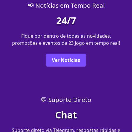
📢 Notícias em Tempo Real
24/7
Fique por dentro de todas as novidades,
promoções e eventos da 23 Jogo em tempo real!
Ver Notícias
💬 Suporte Direto
Chat
Suporte direto via Telegram, respostas rápidas e