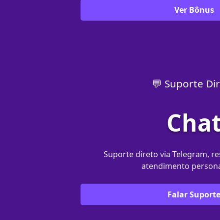
Ver Bônus
💬 Suporte Di
Cha
Suporte direto via Telegram, r
atendimento persona
Falar Suport