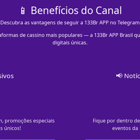
📱 Benefícios do Canal
Descubra as vantagens de seguir a 133Br APP no Telegram
aformas de cassino mais populares — a 133Br APP Brasil qu
digitais únicas.
sivos
📢 Notí
m, promoções especiais
Fique por dentro d
s únicos!
eventos da