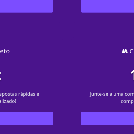
reto
👥 
t
espostas rápidas e
Junte-se a uma com
lizado!
compa
e