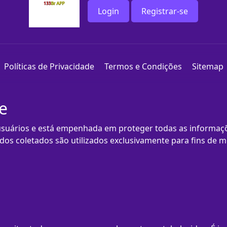
Login
Registrar-se
Políticas de Privacidade
Termos e Condições
Sitemap
de
 usuários e está empenhada em proteger todas as informaç
os coletados são utilizados exclusivamente para fins de m