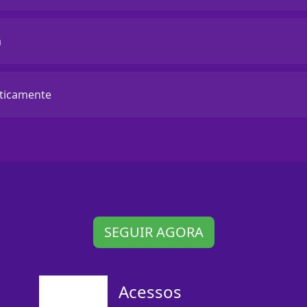
a
aticamente
SEGUIR AGORA
Acessos