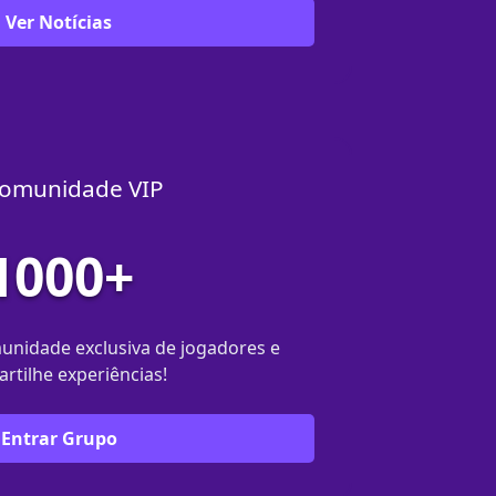
Ver Notícias
Comunidade VIP
1000+
unidade exclusiva de jogadores e
rtilhe experiências!
Entrar Grupo