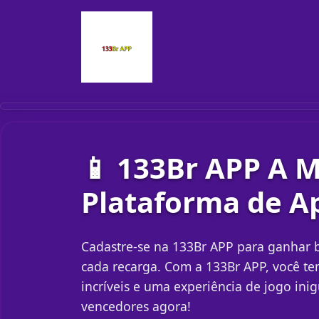
📱 133Br APP A 
Plataforma de A
Cadastre-se na 133Br APP para ganhar 
cada recarga. Com a 133Br APP, você t
incríveis e uma experiência de jogo inig
vencedores agora!