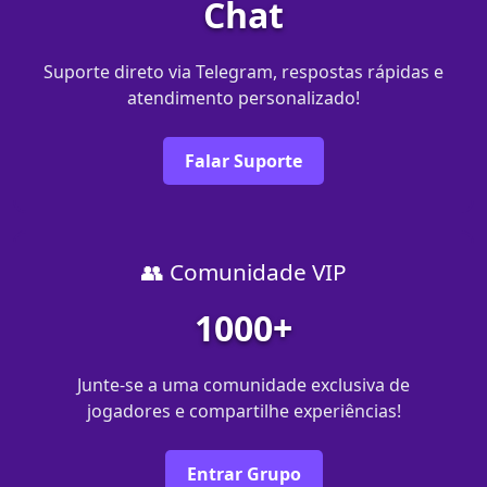
Chat
Suporte direto via Telegram, respostas rápidas e
atendimento personalizado!
Falar Suporte
👥 Comunidade VIP
1000+
Junte-se a uma comunidade exclusiva de
jogadores e compartilhe experiências!
Entrar Grupo