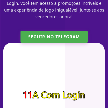
Login, você tem acesso a promoções incríveis e
uma experiência de jogo inigualável. Junte-se aos
vencedores agora!
SEGUIR NO TELEGRAM