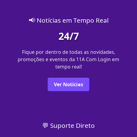
📢 Notícias em Tempo Real
24/7
Fique por dentro de todas as novidades,
promoções e eventos da 11A Com Login em
tempo real!
Ver Notícias
💬 Suporte Direto