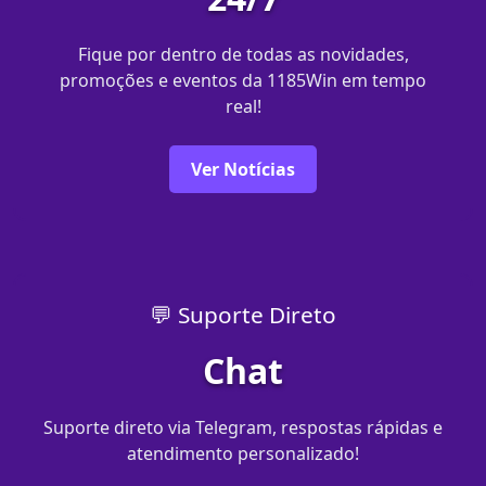
Fique por dentro de todas as novidades,
promoções e eventos da 1185Win em tempo
real!
Ver Notícias
💬 Suporte Direto
Chat
Suporte direto via Telegram, respostas rápidas e
atendimento personalizado!