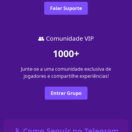
Falar Suporte
👥 Comunidade VIP
1000+
Junte-se a uma comunidade exclusiva de
jogadores e compartilhe experiências!
Entrar Grupo
📱 Como Seguir no Telegram