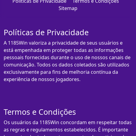
Políticas de Privacidade
Termos e Condições
Sitemap
Políticas de Privacidade
A 1185Win valoriza a privacidade de seus usuários e
está empenhada em proteger todas as informações
pessoais fornecidas durante o uso de nossos canais de
comunicação. Todos os dados coletados são utilizados
exclusivamente para fins de melhoria contínua da
experiência de nossos jogadores.
Termos e Condições
Os usuários da 1185Win concordam em respeitar todas
as regras e regulamentos estabelecidos. É importante