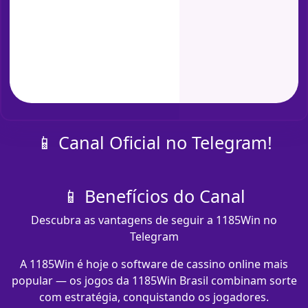
📱 Canal Oficial no Telegram!
📱 Benefícios do Canal
Descubra as vantagens de seguir a 1185Win no
Telegram
A 1185Win é hoje o software de cassino online mais
popular — os jogos da 1185Win Brasil combinam sorte
com estratégia, conquistando os jogadores.