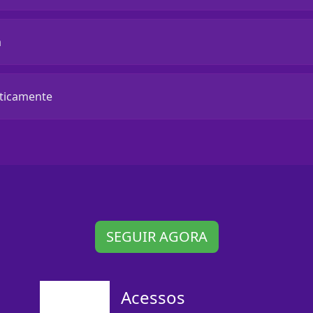
a
aticamente
SEGUIR AGORA
Acessos