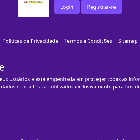
Login
Registrar-se
Políticas de Privacidade
Termos e Condições
Sitemap
de
 seus usuários e está empenhada em proteger todas as inf
dados coletados são utilizados exclusivamente para fins d