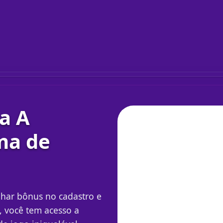
a A
ma de
nhar bônus no cadastro e
, você tem acesso a