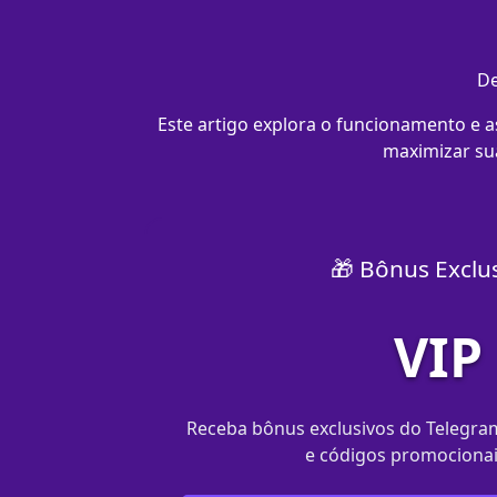
De
Este artigo explora o funcionamento e 
maximizar su
🎁 Bônus Exclu
VIP
Receba bônus exclusivos do Telegra
e códigos promocionai