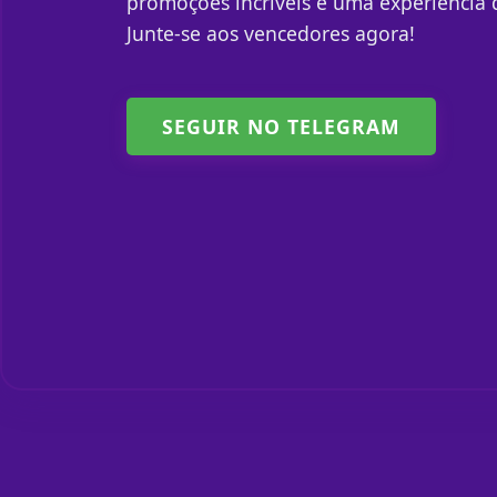
promoções incríveis e uma experiência d
Junte-se aos vencedores agora!
SEGUIR NO TELEGRAM