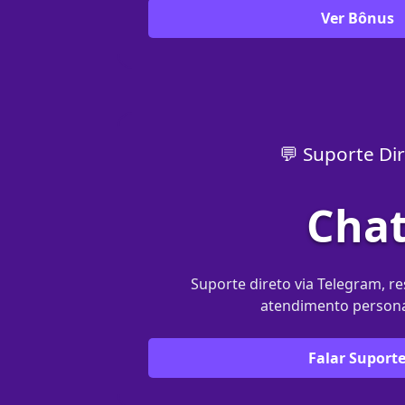
Ver Bônus
💬 Suporte Di
Cha
Suporte direto via Telegram, r
atendimento persona
Falar Suport